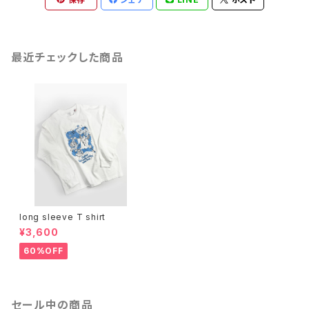
最近チェックした商品
long sleeve T shirt
¥3,600
60%OFF
セール中の商品