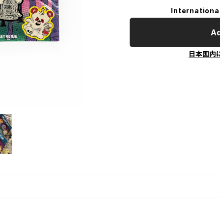
Internationa
Ad
日本国内