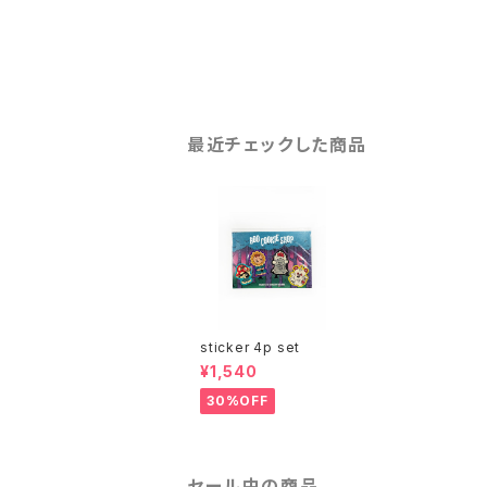
最近チェックした商品
sticker 4p set
¥1,540
30%OFF
セール中の商品