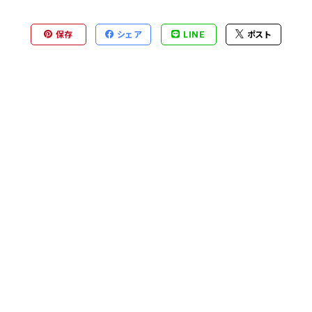
保存
シェア
LINE
ポスト